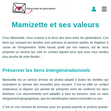
Aller
au
Mamizette et ses valeurs
contenu
Chez Mamizette, nous croyons à la force des liens entre les générations. Ces
liens qui unissent les familles sont précieux et peuvent parfois se fragiliser à
cause de l’éloignement. Notre travail, porté par nos valeurs, est de vous
proposer un service qui créé un contact régulier pour que vous vous sentiez
plus proche de votre famille…
Préserver les liens intergénérationnels
Mamizette est un service d’envoi de photos adapté à toutes les familles qui
souhaitent se donner des nouvelles plus souvent. C’est en effet un contact
chaleureux et régulier qui permet de préserver voire de renforcer les liens
familiaux. Les
abonnements
sont adaptés à tous les besoins, avec ou sans
éloignement géographique, que les bénéficiaires soient connectés ou non.
C’est un vrai moment de bonheur pour les grands-parents et arrières grands-