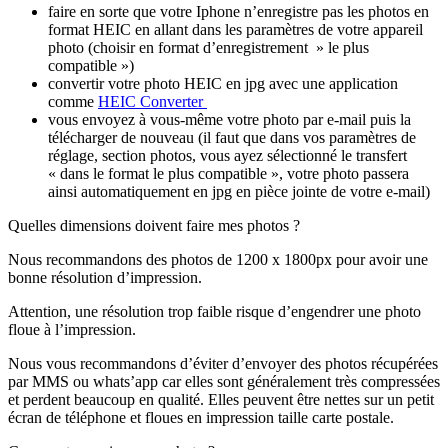
faire en sorte que votre Iphone n’enregistre pas les photos en
format HEIC en allant dans les paramètres de votre appareil
photo (choisir en format d’enregistrement » le plus
compatible »)
convertir votre photo HEIC en jpg avec une application
comme
HEIC Converter
vous envoyez à vous-même votre photo par e-mail puis la
télécharger de nouveau (il faut que dans vos paramètres de
réglage, section photos, vous ayez sélectionné le transfert
« dans le format le plus compatible », votre photo passera
ainsi automatiquement en jpg en pièce jointe de votre e-mail)
Quelles dimensions doivent faire mes photos ?
Nous recommandons des photos de 1200 x 1800px pour avoir une
bonne résolution d’impression.
Attention, une résolution trop faible risque d’engendrer une photo
floue à l’impression.
Nous vous recommandons d’éviter d’envoyer des photos récupérées
par MMS ou whats’app car elles sont généralement très compressées
et perdent beaucoup en qualité. Elles peuvent être nettes sur un petit
écran de téléphone et floues en impression taille carte postale.