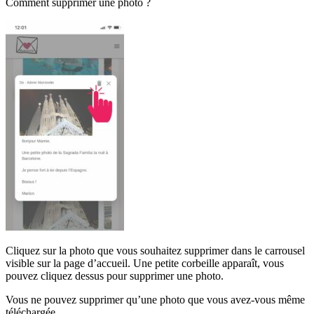
Comment supprimer une photo ?
Cliquez sur la photo que vous souhaitez supprimer dans le carrousel
visible sur la page d’accueil. Une petite corbeille apparaît, vous
pouvez cliquez dessus pour supprimer une photo.
Vous ne pouvez supprimer qu’une photo que vous avez-vous même
téléchargée.