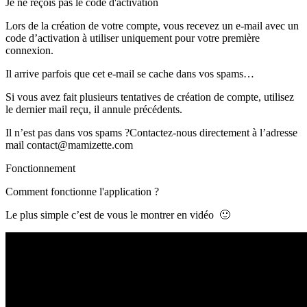
Je ne reçois pas le code d'activation
Lors de la création de votre compte, vous recevez un e-mail avec un
code d’activation à utiliser uniquement pour votre première
connexion.
Il arrive parfois que cet e-mail se cache dans vos spams…
Si vous avez fait plusieurs tentatives de création de compte, utilisez
le dernier mail reçu, il annule précédents.
Il n’est pas dans vos spams ?Contactez-nous directement à l’adresse
mail contact@mamizette.com
Fonctionnement
Comment fonctionne l'application ?
Le plus simple c’est de vous le montrer en vidéo 🙂