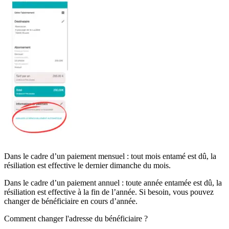
Dans le cadre d’un paiement mensuel : tout mois entamé est dû, la
résiliation est effective le dernier dimanche du mois.
Dans le cadre d’un paiement annuel : toute année entamée est dû, la
résiliation est effective à la fin de l’année. Si besoin, vous pouvez
changer de bénéficiaire en cours d’année.
Comment changer l'adresse du bénéficiaire ?