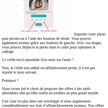
Importer votre photo
puis pivotez-la à l’aide des boutons de droite. Vous pouvez
également zoomer grâce aux boutons de gauche. Avec vos doigts,
vous pouvez déplacer la photo dans le cadre pour optimiser le
cadrage
Le crédit est-il reportable d'un mois sur l'autre ?
Non, le crédit non-utilisé est définitivement perdu, il n’est pas
reporté le mois suivant.
Pourquoi ?
Nous avons fait le choix de proposer des offres à des tarifs
abordables afin qu’elles soient accessibles au plus grand monde.
Une carte en plus dans une enveloppe et nous augmentons
considérablement nos frais d’affranchissements postaux. Nos offres