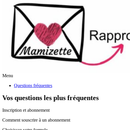
Menu
Questions fréquentes
Vos questions les plus fréquentes
Inscription et abonnement
Comment souscrire à un abonnement
Choisissez votre formule.