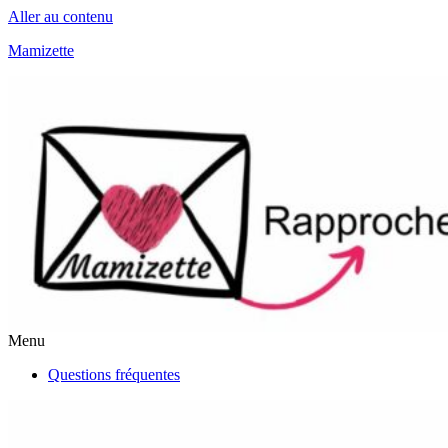
Aller au contenu
Mamizette
Menu
Questions fréquentes