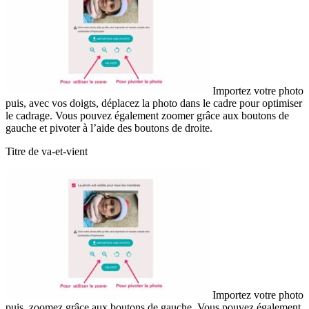
Importez votre photo
puis, avec vos doigts, déplacez la photo dans le cadre pour optimiser
le cadrage. Vous pouvez également zoomer grâce aux boutons de
gauche et pivoter à l’aide des boutons de droite.
Titre de va-et-vient
Importez votre photo
puis zoomez grâce aux boutons de gauche. Vous pouvez également