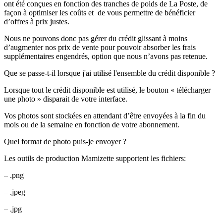
ont été conçues en fonction des tranches de poids de La Poste, de
façon à optimiser les coûts et de vous permettre de bénéficier
d’offres à prix justes.
Nous ne pouvons donc pas gérer du crédit glissant à moins
d’augmenter nos prix de vente pour pouvoir absorber les frais
supplémentaires engendrés, option que nous n’avons pas retenue.
Que se passe-t-il lorsque j'ai utilisé l'ensemble du crédit disponible ?
Lorsque tout le crédit disponible est utilisé, le bouton « télécharger
une photo » disparait de votre interface.
Vos photos sont stockées en attendant d’être envoyées à la fin du
mois ou de la semaine en fonction de votre abonnement.
Quel format de photo puis-je envoyer ?
Les outils de production Mamizette supportent les fichiers:
– .png
– .jpeg
– .jpg