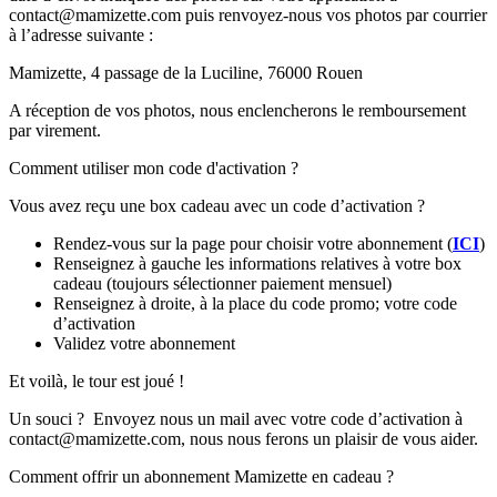
contact@mamizette.com puis renvoyez-nous vos photos par courrier
à l’adresse suivante :
Mamizette, 4 passage de la Luciline, 76000 Rouen
A réception de vos photos, nous enclencherons le remboursement
par virement.
Comment utiliser mon code d'activation ?
Vous avez reçu une box cadeau avec un code d’activation ?
Rendez-vous sur la page pour choisir votre abonnement (
ICI
)
Renseignez à gauche les informations relatives à votre box
cadeau (toujours sélectionner paiement mensuel)
Renseignez à droite, à la place du code promo; votre code
d’activation
Validez votre abonnement
Et voilà, le tour est joué !
Un souci ? Envoyez nous un mail avec votre code d’activation à
contact@mamizette.com, nous nous ferons un plaisir de vous aider.
Comment offrir un abonnement Mamizette en cadeau ?