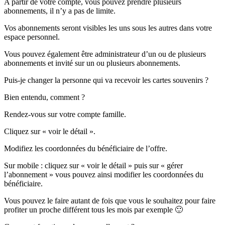
A partir de votre compte, vous pouvez prendre plusieurs
abonnements, il n’y a pas de limite.
Vos abonnements seront visibles les uns sous les autres dans votre
espace personnel.
Vous pouvez également être administrateur d’un ou de plusieurs
abonnements et invité sur un ou plusieurs abonnements.
Puis-je changer la personne qui va recevoir les cartes souvenirs ?
Bien entendu, comment ?
Rendez-vous sur votre compte famille.
Cliquez sur « voir le détail ».
Modifiez les coordonnées du bénéficiaire de l’offre.
Sur mobile : cliquez sur « voir le détail » puis sur « gérer
l’abonnement » vous pouvez ainsi modifier les coordonnées du
bénéficiaire.
Vous pouvez le faire autant de fois que vous le souhaitez pour faire
profiter un proche différent tous les mois par exemple 🙂