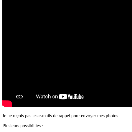
Je ne reçois pas les e-mails de rappel pour envoyer mes photos
Plusieurs possibilités :