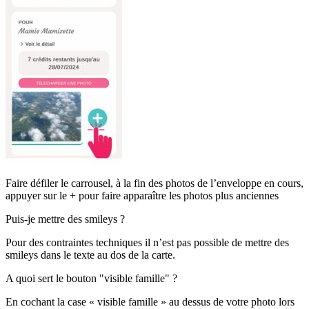
Faire défiler le carrousel, à la fin des photos de l’enveloppe en cours,
appuyer sur le + pour faire apparaître les photos plus anciennes
Puis-je mettre des smileys ?
Pour des contraintes techniques il n’est pas possible de mettre des
smileys dans le texte au dos de la carte.
A quoi sert le bouton "visible famille" ?
En cochant la case « visible famille » au dessus de votre photo lors