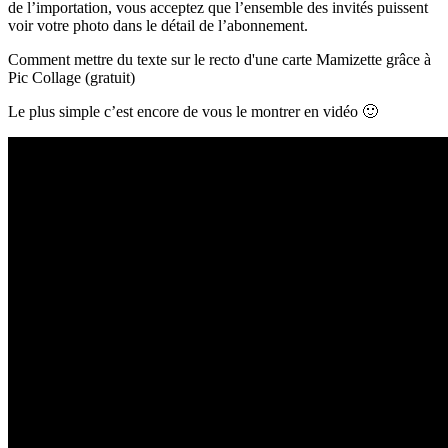
de l’importation, vous acceptez que l’ensemble des invités puissent
voir votre photo dans le détail de l’abonnement.
Comment mettre du texte sur le recto d'une carte Mamizette grâce à
Pic Collage (gratuit)
Le plus simple c’est encore de vous le montrer en vidéo 🙂