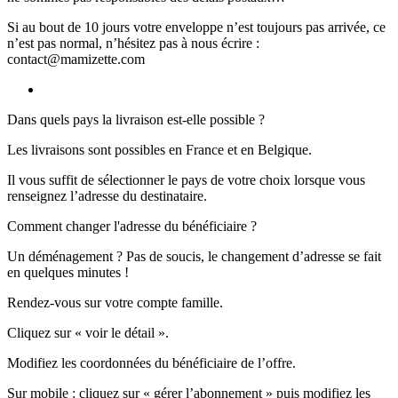
Si au bout de 10 jours votre enveloppe n’est toujours pas arrivée, ce
n’est pas normal, n’hésitez pas à nous écrire :
contact@mamizette.com
Dans quels pays la livraison est-elle possible ?
Les livraisons sont possibles en France et en Belgique.
Il vous suffit de sélectionner le pays de votre choix lorsque vous
renseignez l’adresse du destinataire.
Comment changer l'adresse du bénéficiaire ?
Un déménagement ? Pas de soucis, le changement d’adresse se fait
en quelques minutes !
Rendez-vous sur votre compte famille.
Cliquez sur « voir le détail ».
Modifiez les coordonnées du bénéficiaire de l’offre.
Sur mobile : cliquez sur « gérer l’abonnement » puis modifiez les