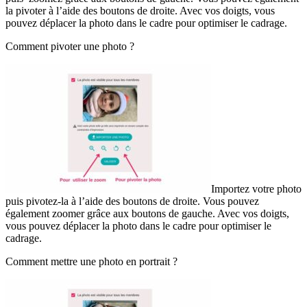
la pivoter à l’aide des boutons de droite. Avec vos doigts, vous
pouvez déplacer la photo dans le cadre pour optimiser le cadrage.
Comment pivoter une photo ?
Importez votre photo
puis pivotez-la à l’aide des boutons de droite. Vous pouvez
également zoomer grâce aux boutons de gauche. Avec vos doigts,
vous pouvez déplacer la photo dans le cadre pour optimiser le
cadrage.
Comment mettre une photo en portrait ?