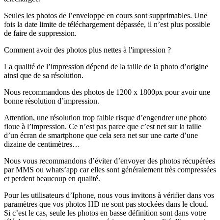
Seules les photos de l’enveloppe en cours sont supprimables. Une
fois la date limite de téléchargement dépassée, il n’est plus possible
de faire de suppression.
Comment avoir des photos plus nettes à l'impression ?
La qualité de l’impression dépend de la taille de la photo d’origine
ainsi que de sa résolution.
Nous recommandons des photos de 1200 x 1800px pour avoir une
bonne résolution d’impression.
Attention, une résolution trop faible risque d’engendrer une photo
floue à l’impression. Ce n’est pas parce que c’est net sur la taille
d’un écran de smartphone que cela sera net sur une carte d’une
dizaine de centimètres…
Nous vous recommandons d’éviter d’envoyer des photos récupérées
par MMS ou whats’app car elles sont généralement très compressées
et perdent beaucoup en qualité.
Pour les utilisateurs d’Iphone, nous vous invitons à vérifier dans vos
paramètres que vos photos HD ne sont pas stockées dans le cloud.
Si c’est le cas, seule les photos en basse définition sont dans votre