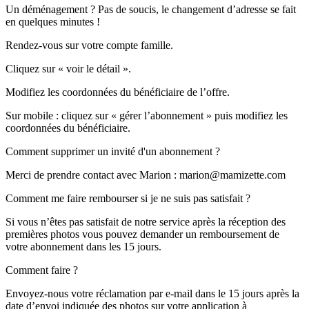
Un déménagement ? Pas de soucis, le changement d’adresse se fait
en quelques minutes !
Rendez-vous sur votre compte famille.
Cliquez sur « voir le détail ».
Modifiez les coordonnées du bénéficiaire de l’offre.
Sur mobile : cliquez sur « gérer l’abonnement » puis modifiez les
coordonnées du bénéficiaire.
Comment supprimer un invité d'un abonnement ?
Merci de prendre contact avec Marion : marion@mamizette.com
Comment me faire rembourser si je ne suis pas satisfait ?
Si vous n’êtes pas satisfait de notre service après la réception des
premières photos vous pouvez demander un remboursement de
votre abonnement dans les 15 jours.
Comment faire ?
Envoyez-nous votre réclamation par e-mail dans le 15 jours après la
date d’envoi indiquée des photos sur votre application à