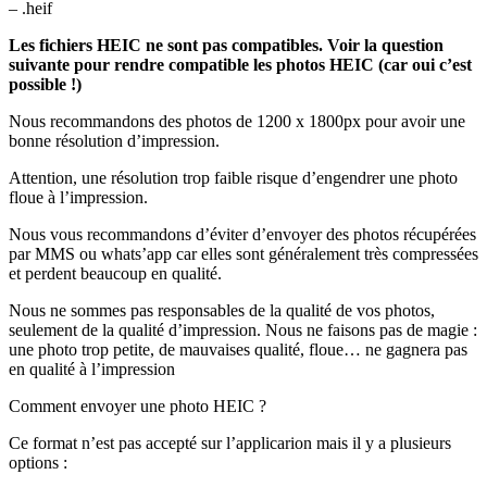
– .heif
Les fichiers HEIC ne sont pas compatibles. Voir la question
suivante pour rendre compatible les photos HEIC (car oui c’est
possible !)
Nous recommandons des photos de 1200 x 1800px pour avoir une
bonne résolution d’impression.
Attention, une résolution trop faible risque d’engendrer une photo
floue à l’impression.
Nous vous recommandons d’éviter d’envoyer des photos récupérées
par MMS ou whats’app car elles sont généralement très compressées
et perdent beaucoup en qualité.
Nous ne sommes pas responsables de la qualité de vos photos,
seulement de la qualité d’impression. Nous ne faisons pas de magie :
une photo trop petite, de mauvaises qualité, floue… ne gagnera pas
en qualité à l’impression
Comment envoyer une photo HEIC ?
Ce format n’est pas accepté sur l’applicarion mais il y a plusieurs
options :