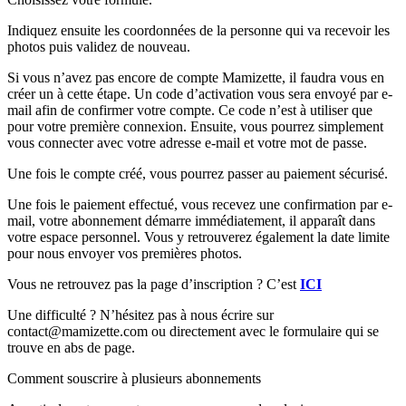
Indiquez ensuite les coordonnées de la personne qui va recevoir les
photos puis validez de nouveau.
Si vous n’avez pas encore de compte Mamizette, il faudra vous en
créer un à cette étape. Un code d’activation vous sera envoyé par e-
mail afin de confirmer votre compte. Ce code n’est à utiliser que
pour votre première connexion. Ensuite, vous pourrez simplement
vous connecter avec votre adresse e-mail et votre mot de passe.
Une fois le compte créé, vous pourrez passer au paiement sécurisé.
Une fois le paiement effectué, vous recevez une confirmation par e-
mail, votre abonnement démarre immédiatement, il
apparaît dans
votre espace personnel. Vous y retrouverez également la date limite
pour nous envoyer vos premières photos.
Vous ne retrouvez pas la page d’inscription ? C’est
ICI
Une difficulté ? N’hésitez pas à nous écrire sur
contact@mamizette.com ou directement avec le formulaire qui se
trouve en abs de page.
Comment souscrire à plusieurs abonnements