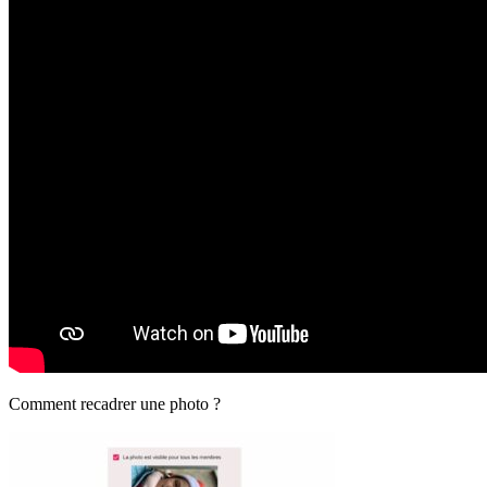
Comment recadrer une photo ?