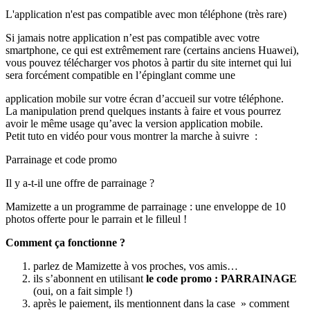
L'application n'est pas compatible avec mon téléphone (très rare)
Si jamais notre application n’est pas compatible avec votre
smartphone, ce qui est extrêmement rare (certains anciens Huawei),
vous pouvez télécharger vos photos à partir du site internet qui lui
sera forcément compatible en l’épinglant comme une
application mobile sur votre écran d’accueil sur votre téléphone.
La manipulation prend quelques instants à faire et vous pourrez
avoir le même usage qu’avec la version application mobile.
Petit tuto en vidéo pour vous montrer la marche à suivre :
Parrainage et code promo
Il y a-t-il une offre de parrainage ?
Mamizette a un programme de parrainage : une enveloppe de 10
photos offerte pour le parrain et le filleul !
Comment ça fonctionne ?
parlez de Mamizette à vos proches, vos amis…
ils s’abonnent en utilisant
le code promo : PARRAINAGE
(oui, on a fait simple !)
après le paiement, ils mentionnent dans la case » comment