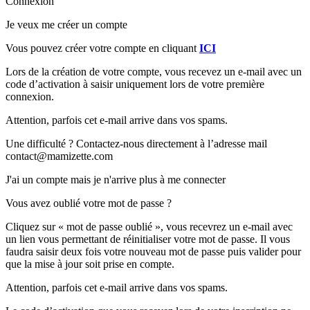
Connexion
Je veux me créer un compte
Vous pouvez créer votre compte en cliquant
ICI
Lors de la création de votre compte, vous recevez un e-mail avec un
code d’activation à saisir uniquement lors de votre première
connexion.
Attention, parfois cet e-mail arrive dans vos spams.
Une difficulté ? Contactez-nous directement à l’adresse mail
contact@mamizette.com
J'ai un compte mais je n'arrive plus à me connecter
Vous avez oublié votre mot de passe ?
Cliquez sur « mot de passe oublié », vous recevrez un e-mail avec
un lien vous permettant de réinitialiser votre mot de passe. Il vous
faudra saisir deux fois votre nouveau mot de passe puis valider pour
que la mise à jour soit prise en compte.
Attention, parfois cet e-mail arrive dans vos spams.