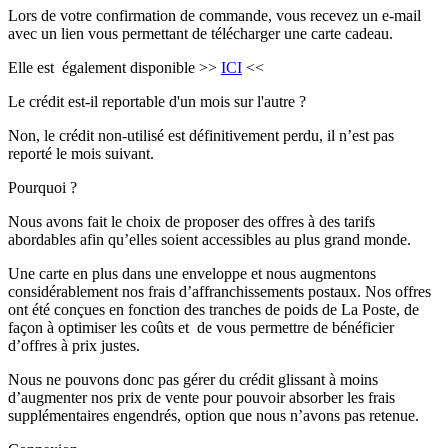
Lors de votre confirmation de commande, vous recevez un e-mail
avec un lien vous permettant de télécharger une carte cadeau.
Elle est également disponible >>
ICI
<<
Le crédit est-il reportable d'un mois sur l'autre ?
Non, le crédit non-utilisé est définitivement perdu, il n’est pas
reporté le mois suivant.
Pourquoi ?
Nous avons fait le choix de proposer des offres à des tarifs
abordables afin qu’elles soient accessibles au plus grand monde.
Une carte en plus dans une enveloppe et nous augmentons
considérablement nos frais d’affranchissements postaux. Nos offres
ont été conçues en fonction des tranches de poids de La Poste, de
façon à optimiser les coûts et de vous permettre de bénéficier
d’offres à prix justes.
Nous ne pouvons donc pas gérer du crédit glissant à moins
d’augmenter nos prix de vente pour pouvoir absorber les frais
supplémentaires engendrés, option que nous n’avons pas retenue.