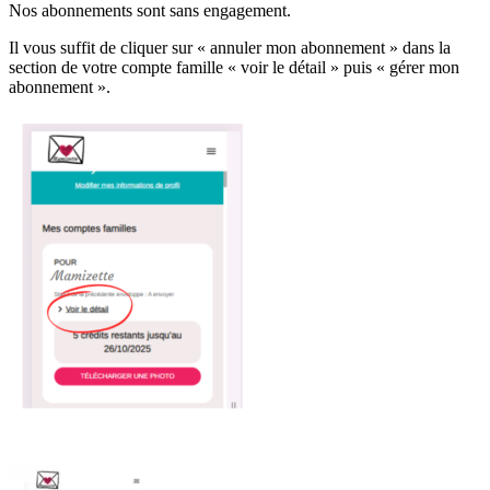
Nos abonnements sont sans engagement.
Il vous suffit de cliquer sur « annuler mon abonnement » dans la
section de votre compte famille « voir le détail » puis « gérer mon
abonnement ».