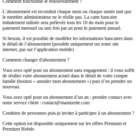
Comment fonctionne le renouvellement ?
L’abonnement est reconduit chaque mois ou chaque année tant que
le membre administrateur ne le résilie pas. La carte bancaire
initialement utilisée sera prélevée tous les 10 du mois pour le
paiement mensuel ou une fois par an pour le paiement annuel.
Si besoin, il est possible de modifier les informations bancaires dans
le détail de l’abonnement (possible uniquement sur notre site
internet, pas sur l’application mobile)
Comment changer d'abonnement ?
Vous avez opté pour un abonnement sans engagement : il vous suffit
de résilier votre abonnement actuel dans le détail de votre compte
famille (bouton « annuler mon abonnement ») puis d’en prendre un
nouveau.
Vous avez opté pour un abonnement d’un an : prendre contact avec
notre service client : contact@mamizette.com
Combien de personnes puis-je inviter à participer à un abonnement ?
Cette option est disponible uniquement sur les offres Premium et
Premium Hebdo