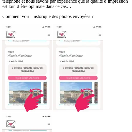
téléphone et nous savons par expérience que la qualité d’impression
est loin d’être optimale dans ce cas…
Comment voir l'historique des photos envoyées ?