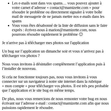
Les e-mails sont dans vos spams… vous pouvez ajouter à
votre carnet d’adresse « contact@mamizette.com » pour
résoudre le problème ou directement signaler à votre boîte
mail de messagerie de ne jamais mettre nos e-mails dans les
spams
Vous vous êtes désabonné de la liste de diffusion sans le faire
exprès : écrivez-nous à marion@mamizette.com, nous
pourrons résoudre rapidement le problème 🙂
Je n'arrive pas à télécharger mes photos sur l'application
Un bug sur l’application un dimanche soir et vous n’arrivez pas à
télécharger vos photos ?
Nous vous invitons à désintaller complètement l’application puis à
l’installer de nouveau.
Si cela ne fonctionne toujours pas, nous vous invitons à vous
connecter sur un navigateur à notre site internet dans la rubrique
« mon compte » pour télécharger vos photos. Il est très peu probable
que l’application et le site bug en même temps.
De plus, nous vous remercions de nous remonter votre bug en nous
écrivant sur l’adresse e-mail : contact@mamizette.com afin que nous
puissions rapidement le résoudre.