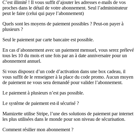
C’est illimité ! Il vous suffit d’ajouter les adresses e-mails de vos
proches dans le détail de votre abonnement. Seul l’administrateur
peut le faire (celui qui paye l’abonnement)
Quels sont les moyens de paiement possibles ? Peut-on payer à
plusieurs ?
Seul le paiement par carte bancaire est possible.
En cas d’abonnement avec un paiement mensuel, vous serez prélevé
tous les 10 du mois et une fois par an à date anniversaire pour un
abonnement annuel.
Si vous disposez d’un code d’activation dans une box cadeau, il
vous suffit de le renseigner à la place du code promo. Aucun moyen
de paiement ne vous sera demandé pour valider l’abonnement.
Le paiement à plusieurs n’est pas possible.
Le système de paiement est-il sécurisé ?
Mamizette utilise Stripe, l’une des solutions de paiement par internet
les plus utilisées dans le monde pour son niveau de sécurisation.
Comment résilier mon abonnement ?