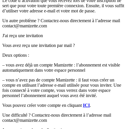
Le code d’activation que vous recevez lors de votre inscription ne
sert que pour votre toute première connexion. Ensuite, il vous suffit
d’utiliser votre adresse e-mail et votre mot de passe.
Un autre problème ? Contactez-nous directement à l’adresse mail
contact@mamizette.com
J'ai reçu une invitation
Vous avez reçu une invitation par mail ?
Deux options :
– vous avez déjà un compte Mamizette : l’abonnement est visible
automatiquement dans votre espace personnel
– vous n’avez pas de compte Mamizette : il faut vous créer un
compte en utilisant l’adresse e-mail utilisée pour vous inviter. Une
fois connecté à votre compte, vous verrez dans votre espace
personnel l’abonnement auquel vous avez été invité.
Vous pouvez créer votre compte en cliquant
ICI
.
Une difficulté ? Contactez-nous directement à l’adresse mail
contact@mamizette.com