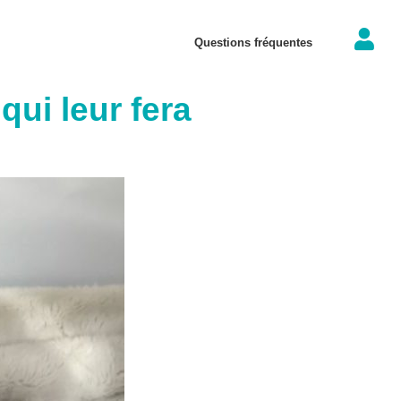
Questions fréquentes
ui leur fera