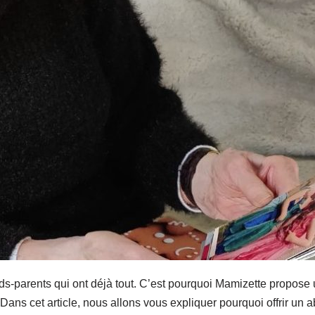
ands-parents qui ont déjà tout. C’est pourquoi Mamizette propose 
Dans cet article, nous allons vous expliquer pourquoi offrir 