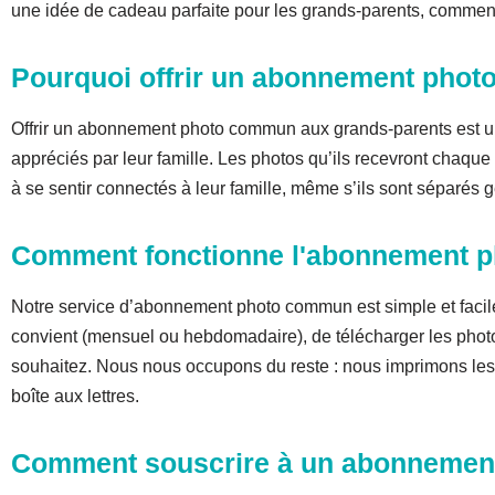
une idée de cadeau parfaite pour les grands-parents, commen
Pourquoi offrir un abonnement phot
Offrir un abonnement photo commun aux grands-parents est une 
appréciés par leur famille. Les photos qu’ils recevront chaqu
à se sentir connectés à leur famille, même s’ils sont séparés
Comment fonctionne l'abonnement 
Notre service d’abonnement photo commun est simple et facile 
convient (mensuel ou hebdomadaire), de télécharger les photo
souhaitez. Nous nous occupons du reste : nous imprimons les 
boîte aux lettres.
Comment souscrire à un abonnement