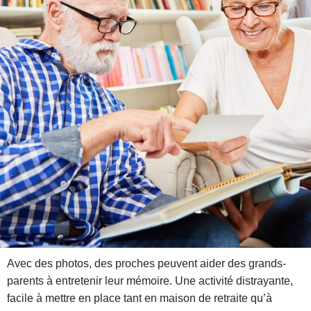
Avec des photos, des proches peuvent aider des grands-
parents à entretenir leur mémoire. Une activité distrayante,
facile à mettre en place tant en maison de retraite qu’à