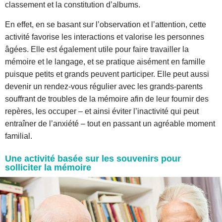
classement et la constitution d’albums.
En effet, en se basant sur l’observation et l’attention, cette
activité favorise les interactions et valorise les personnes
âgées. Elle est également utile pour faire travailler la
mémoire et le langage, et se pratique aisément en famille
puisque petits et grands peuvent participer. Elle peut aussi
devenir un rendez-vous régulier avec les grands-parents
souffrant de troubles de la mémoire afin de leur fournir des
repères, les occuper – et ainsi éviter l’inactivité qui peut
entraîner de l’anxiété – tout en passant un agréable moment
familial.
Une activité basée sur les souvenirs pour
solliciter la mémoire