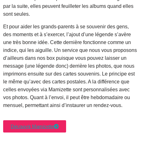
par la suite, elles peuvent feuilleter les albums quand elles
sont seules.
Et pour aider les grands-parents à se souvenir des gens,
des moments et à s’exercer, l’ajout d’une légende s’avère
une très bonne idée. Cette dernière fonctionne comme un
indice, qui les aiguille. Un service que nous vous proposons
d’ailleurs dans nos box puisque vous pouvez laisser un
message (une légende donc) derrière les photos, que nous
imprimons ensuite sur des cartes souvenirs. Le principe est
le même qu’avec des cartes postales. A la différence que
celles envoyées via Mamizette sont personnalisées avec
vos photos. Quant à l’envoi, il peut être hebdomadaire ou
mensuel, permettant ainsi d’instaurer un rendez-vous.
Découvrir Mamizette