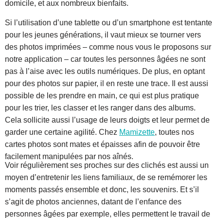
domicile, et aux nombreux bienfaits.
Si l’utilisation d’une tablette ou d’un smartphone est tentante
pour les jeunes générations, il vaut mieux se tourner vers
des photos imprimées – comme nous vous le proposons sur
notre application – car toutes les personnes âgées ne sont
pas à l’aise avec les outils numériques. De plus, en optant
pour des photos sur papier, il en reste une trace. Il est aussi
possible de les prendre en main, ce qui est plus pratique
pour les trier, les classer et les ranger dans des albums.
Cela sollicite aussi l’usage de leurs doigts et leur permet de
garder une certaine agilité. Chez
Mamizette
, toutes nos
cartes photos sont mates et épaisses afin de pouvoir être
facilement manipulées par nos aînés.
Voir régulièrement ses proches sur des clichés est aussi un
moyen d’entretenir les liens familiaux, de se remémorer les
moments passés ensemble et donc, les souvenirs. Et s’il
s’agit de photos anciennes, datant de l’enfance des
personnes âgées par exemple, elles permettent le travail de