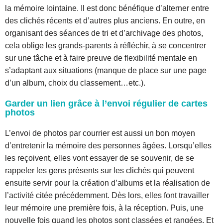
la mémoire lointaine. Il est donc bénéfique d’alterner entre
des clichés récents et d’autres plus anciens. En outre, en
organisant des séances de tri et d’archivage des photos,
cela oblige les grands-parents à réfléchir, à se concentrer
sur une tâche et à faire preuve de flexibilité mentale en
s’adaptant aux situations (manque de place sur une page
d’un album, choix du classement…etc.).
Garder un lien grâce à l’envoi régulier de cartes
photos
L’envoi de photos par courrier est aussi un bon moyen
d’entretenir la mémoire des personnes âgées. Lorsqu’elles
les reçoivent, elles vont essayer de se souvenir, de se
rappeler les gens présents sur les clichés qui peuvent
ensuite servir pour la création d’albums et la réalisation de
l’activité citée précédemment. Dès lors, elles font travailler
leur mémoire une première fois, à la réception. Puis, une
nouvelle fois quand les photos sont classées et rangées. Et