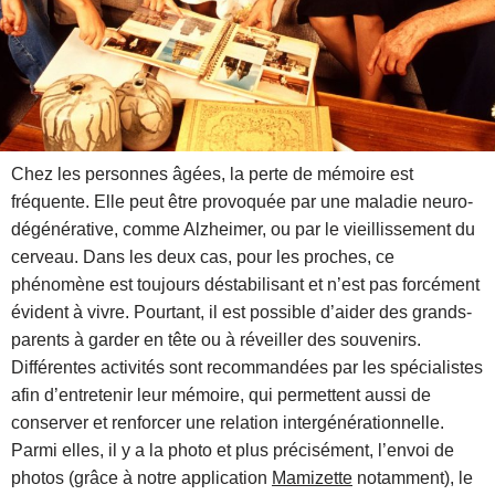
Chez les personnes âgées, la perte de mémoire est
fréquente. Elle peut être provoquée par une maladie neuro-
dégénérative, comme Alzheimer, ou par le vieillissement du
cerveau. Dans les deux cas, pour les proches, ce
phénomène est toujours déstabilisant et n’est pas forcément
évident à vivre. Pourtant, il est possible d’aider des grands-
parents à garder en tête ou à réveiller des souvenirs.
Différentes activités sont recommandées par les spécialistes
afin d’entretenir leur mémoire, qui permettent aussi de
conserver et renforcer une relation intergénérationnelle.
Parmi elles, il y a la photo et plus précisément, l’envoi de
photos (grâce à notre application
Mamizette
notamment), le